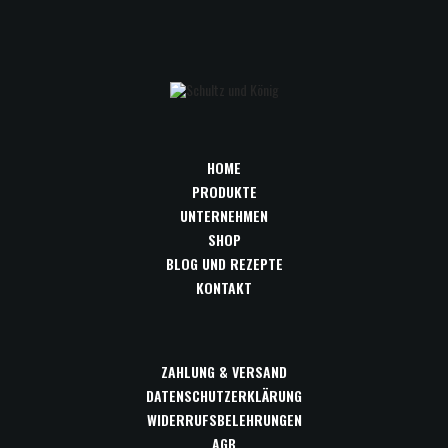
HOME
PRODUKTE
UNTERNEHMEN
SHOP
BLOG UND REZEPTE
KONTAKT
ZAHLUNG & VERSAND
DATENSCHUTZERKLÄRUNG
WIDERRUFSBELEHRUNGEN
AGB