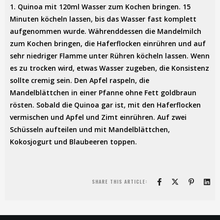
1. Quinoa mit 120ml Wasser zum Kochen bringen. 15
Minuten köcheln lassen, bis das Wasser fast komplett
aufgenommen wurde. Währenddessen die Mandelmilch
zum Kochen bringen, die Haferflocken einrühren und auf
sehr niedriger Flamme unter Rühren köcheln lassen. Wenn
es zu trocken wird, etwas Wasser zugeben, die Konsistenz
sollte cremig sein. Den Apfel raspeln, die
Mandelblättchen in einer Pfanne ohne Fett goldbraun
rösten. Sobald die Quinoa gar ist, mit den Haferflocken
vermischen und Apfel und Zimt einrühren. Auf zwei
Schüsseln aufteilen und mit Mandelblättchen,
Kokosjogurt und Blaubeeren toppen.
SHARE THIS ARTICLE: